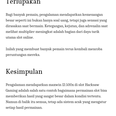
Terlupakan
Bagi banyak pemain, pengalaman mendapatkan kemenangan
besar seperti ini bukan hanya soal uang, tetapi juga sensasi yang
dirasakan saat bermain. Ketegangan, kejutan, dan adrenalin saat
melihat multiplier meningkat adalah bagian dari daya tarik
utama slot online.
Inilah yang membuat banyak pemain terus kembali mencoba
peruntungan mereka.
Kesimpulan
Pengalaman mendapatkan maxwin 12.500x di slot Hacksaw
Gaming adalah salah satu contoh bagaimana permainan slot bisa
memberikan hasil yang sangat besar dalam kondisi tertentu.
Namun di balik itu semua, tetap ada sistem acak yang mengatur
setiap hasil permainan.