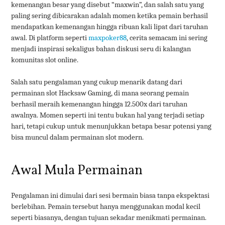
kemenangan besar yang disebut “maxwin”, dan salah satu yang
paling sering dibicarakan adalah momen ketika pemain berhasil
mendapatkan kemenangan hingga ribuan kali lipat dari taruhan
awal. Di platform seperti
maxpoker88
, cerita semacam ini sering
menjadi inspirasi sekaligus bahan diskusi seru di kalangan
komunitas slot online.
Salah satu pengalaman yang cukup menarik datang dari
permainan slot Hacksaw Gaming, di mana seorang pemain
berhasil meraih kemenangan hingga 12.500x dari taruhan
awalnya. Momen seperti ini tentu bukan hal yang terjadi setiap
hari, tetapi cukup untuk menunjukkan betapa besar potensi yang
bisa muncul dalam permainan slot modern.
Awal Mula Permainan
Pengalaman ini dimulai dari sesi bermain biasa tanpa ekspektasi
berlebihan. Pemain tersebut hanya menggunakan modal kecil
seperti biasanya, dengan tujuan sekadar menikmati permainan.