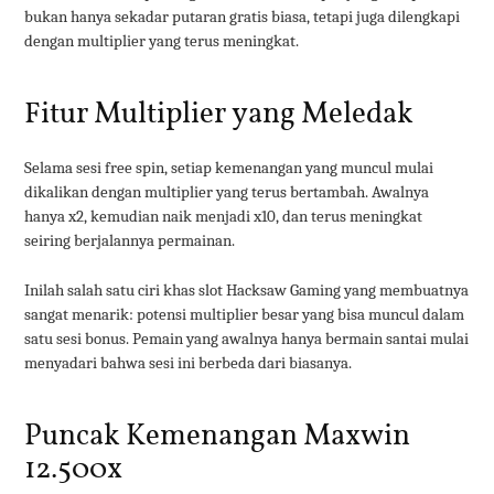
bukan hanya sekadar putaran gratis biasa, tetapi juga dilengkapi
dengan multiplier yang terus meningkat.
Fitur Multiplier yang Meledak
Selama sesi free spin, setiap kemenangan yang muncul mulai
dikalikan dengan multiplier yang terus bertambah. Awalnya
hanya x2, kemudian naik menjadi x10, dan terus meningkat
seiring berjalannya permainan.
Inilah salah satu ciri khas slot Hacksaw Gaming yang membuatnya
sangat menarik: potensi multiplier besar yang bisa muncul dalam
satu sesi bonus. Pemain yang awalnya hanya bermain santai mulai
menyadari bahwa sesi ini berbeda dari biasanya.
Puncak Kemenangan Maxwin
12.500x